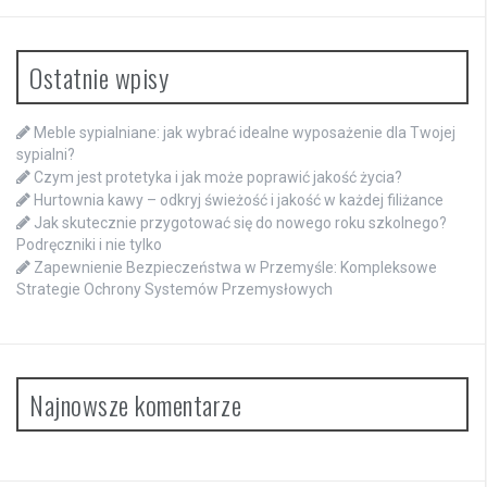
Ostatnie wpisy
Meble sypialniane: jak wybrać idealne wyposażenie dla Twojej
sypialni?
Czym jest protetyka i jak może poprawić jakość życia?
Hurtownia kawy – odkryj świeżość i jakość w każdej filiżance
Jak skutecznie przygotować się do nowego roku szkolnego?
Podręczniki i nie tylko
Zapewnienie Bezpieczeństwa w Przemyśle: Kompleksowe
Strategie Ochrony Systemów Przemysłowych
Najnowsze komentarze