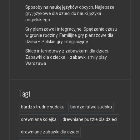
Sposoby na naukę języków obcych. Najlepsze
gry językowe dla dzieci do nauki języka
angielskiego
Gry planszowe i integracyjne. Spędzanie czasu
w gronie rodziny. Familijne gry planszowe dla
dzieci – Polskie gry integracyjne
Sklep internetowy z zabawkami dla dzieci.
Zabawki dla dziecka – zabawki smily play
Warszawa
Tagi
bardzo trudne sudoku
bardzo łatwe sudoku
drewniana kolejka
drewniane puzzle dla dzieci
drewniane zabawki dla dzieci