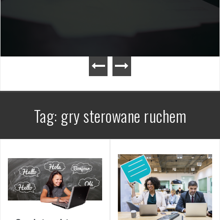
Tag:
gry sterowane ruchem