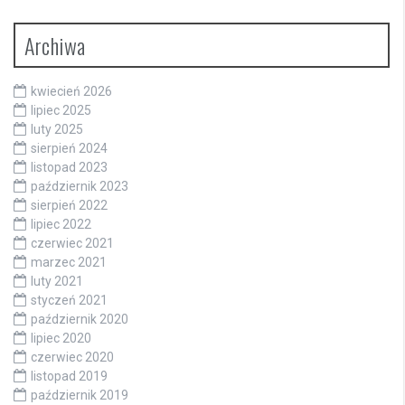
Archiwa
kwiecień 2026
lipiec 2025
luty 2025
sierpień 2024
listopad 2023
październik 2023
sierpień 2022
lipiec 2022
czerwiec 2021
marzec 2021
luty 2021
styczeń 2021
październik 2020
lipiec 2020
czerwiec 2020
listopad 2019
październik 2019