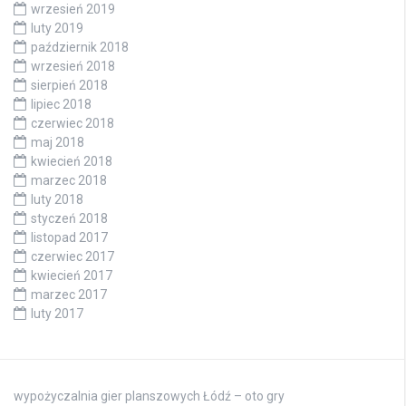
wrzesień 2019
luty 2019
październik 2018
wrzesień 2018
sierpień 2018
lipiec 2018
czerwiec 2018
maj 2018
kwiecień 2018
marzec 2018
luty 2018
styczeń 2018
listopad 2017
czerwiec 2017
kwiecień 2017
marzec 2017
luty 2017
wypożyczalnia gier planszowych Łódź – oto gry