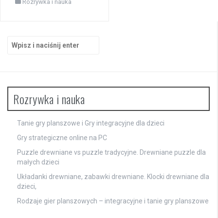
Rozrywka i nauka
Szukaj:
Rozrywka i nauka
Tanie gry planszowe i Gry integracyjne dla dzieci
Gry strategiczne online na PC
Puzzle drewniane vs puzzle tradycyjne. Drewniane puzzle dla
małych dzieci
Układanki drewniane, zabawki drewniane. Klocki drewniane dla
dzieci,
Rodzaje gier planszowych – integracyjne i tanie gry planszowe