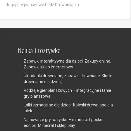
otogry gry planszowe Łódź Drewnowska
Nauka i rozrywka
Zabawki interaktywne dla dzieci. Zakupy online.
Zabawki sklep internetowy
Układanki drewniane, zabawki drewniane. Klocki
drewniane dla dzieci,
Rodzaje gier planszowych – integracyjne i tanie
gry planszowe
Lalki szmaciane dla dzieci. Kołyski drewniane dla
lalek.
Najnowsze gry na rynku – minecraft pocket
edition. Minecraft sklep play