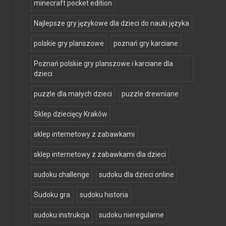
minecraft pocket edition
Najlepsze gry językowe dla dzieci do nauki języka
polskie gry planszowe
poznań gry karciane
Poznań polskie gry planszowe i karciane dla
dzieci
puzzle dla małych dzieci
puzzle drewniane
Sklep dziecięcy Kraków
sklep internetowy z zabawkami
sklep internetowy z zabawkami dla dzieci
sudoku challenge
sudoku dla dzieci online
Sudoku gra
sudoku historia
sudoku instrukcja
sudoku nieregularne