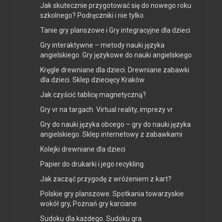
Jak skutecznie przygotować się do nowego roku
szkolnego? Podręczniki i nie tylko
Tanie gry planszowe i Gry integracyjne dla dzieci
Gry interaktywne – metody nauki języka
angielskiego. Gry językowe do nauki angielskiego
Kręgle drewniane dla dzieci. Drewniane zabawki
dla dzieci. Sklep dziecięcy Kraków
Jak czyścić tablicę magnetyczną?
Gry vr na targach. Virtual reality, imprezy vr
Gry do nauki języka obcego – gry do nauki języka
angielskiego. Sklep internetowy z zabawkami
Kolejki drewniane dla dzieci
Papier do drukarki i jego recykling.
Jak zacząć przygodę z wróżeniem z kart?
Polskie gry planszowe. Spotkania towarzyskie
wokół gry, Poznań gry karciane
Sudoku dla każdego. Sudoku gra