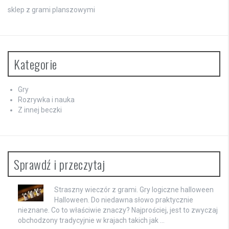
sklep z grami planszowymi
Kategorie
Gry
Rozrywka i nauka
Z innej beczki
Sprawdź i przeczytaj
Straszny wieczór z grami. Gry logiczne halloween
Halloween. Do niedawna słowo praktycznie
nieznane. Co to właściwie znaczy? Najprościej, jest to zwyczaj
obchodzony tradycyjnie w krajach takich jak …