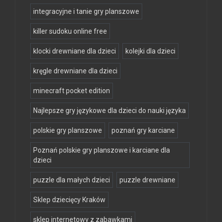
integracyjne i tanie gry planszowe
killer sudoku online free
klocki drewniane dla dzieci
kolejki dla dzieci
kręgle drewniane dla dzieci
minecraft pocket edition
Najlepsze gry językowe dla dzieci do nauki języka
polskie gry planszowe
poznań gry karciane
Poznań polskie gry planszowe i karciane dla
dzieci
puzzle dla małych dzieci
puzzle drewniane
Sklep dziecięcy Kraków
sklep internetowy z zabawkami