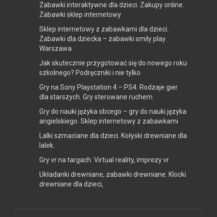
Zabawki interaktywne dla dzieci. Zakupy online.
Zabawki sklep internetowy
Sklep internetowy z zabawkami dla dzieci.
Zabawki dla dziecka – zabawki smily play
Warszawa
Jak skutecznie przygotować się do nowego roku
szkolnego? Podręczniki i nie tylko
Gry na Sony Playstation 4 – PS4. Rodzaje gier
dla starszych. Gry sterowane ruchem
Gry do nauki języka obcego – gry do nauki języka
angielskiego. Sklep internetowy z zabawkami
Lalki szmaciane dla dzieci. Kołyski drewniane dla
lalek.
Gry vr na targach. Virtual reality, imprezy vr
Układanki drewniane, zabawki drewniane. Klocki
drewniane dla dzieci,