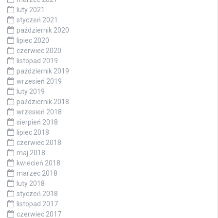
luty 2021
styczeń 2021
październik 2020
lipiec 2020
czerwiec 2020
listopad 2019
październik 2019
wrzesień 2019
luty 2019
październik 2018
wrzesień 2018
sierpień 2018
lipiec 2018
czerwiec 2018
maj 2018
kwiecień 2018
marzec 2018
luty 2018
styczeń 2018
listopad 2017
czerwiec 2017