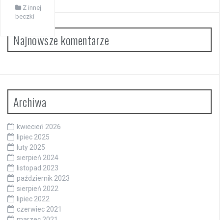
Z innej
beczki
Najnowsze komentarze
Archiwa
kwiecień 2026
lipiec 2025
luty 2025
sierpień 2024
listopad 2023
październik 2023
sierpień 2022
lipiec 2022
czerwiec 2021
marzec 2021