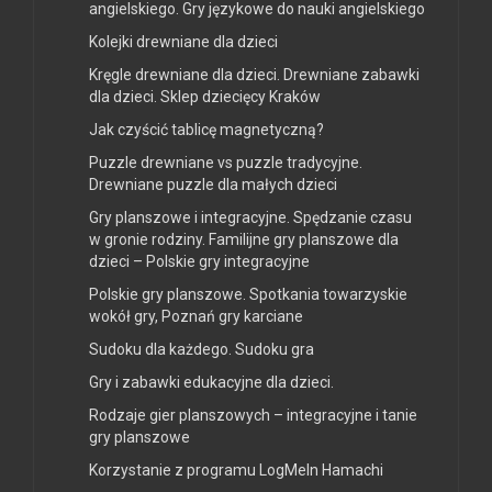
angielskiego. Gry językowe do nauki angielskiego
Kolejki drewniane dla dzieci
Kręgle drewniane dla dzieci. Drewniane zabawki
dla dzieci. Sklep dziecięcy Kraków
Jak czyścić tablicę magnetyczną?
Puzzle drewniane vs puzzle tradycyjne.
Drewniane puzzle dla małych dzieci
Gry planszowe i integracyjne. Spędzanie czasu
w gronie rodziny. Familijne gry planszowe dla
dzieci – Polskie gry integracyjne
Polskie gry planszowe. Spotkania towarzyskie
wokół gry, Poznań gry karciane
Sudoku dla każdego. Sudoku gra
Gry i zabawki edukacyjne dla dzieci.
Rodzaje gier planszowych – integracyjne i tanie
gry planszowe
Korzystanie z programu LogMeIn Hamachi