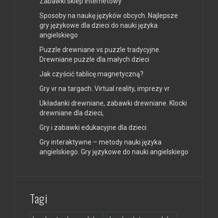
Zabawki sklep internetowy
Sposoby na naukę języków obcych. Najlepsze
gry językowe dla dzieci do nauki języka
angielskiego
Puzzle drewniane vs puzzle tradycyjne.
Drewniane puzzle dla małych dzieci
Jak czyścić tablicę magnetyczną?
Gry vr na targach. Virtual reality, imprezy vr
Układanki drewniane, zabawki drewniane. Klocki
drewniane dla dzieci,
Gry i zabawki edukacyjne dla dzieci.
Gry interaktywne – metody nauki języka
angielskiego. Gry językowe do nauki angielskiego
Tagi