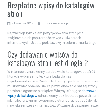
Bezpłatne wpisy do katalogów
stron
4 kwietnia 2017
otogryplanszowe.pl
Najważniejszym celem pozycjonowania stron jest
zwiększenie ich popularności w wyszukiwarkach
internetowych. Jest to podstawowym celem e-marketingu.
Czy dodawanie wpisów do
katalogów stron jest drogie ?
W internecie znajdziemy bardzo wiele katalogów, spośród
których wybierzemy te, które będą dla nas
najodpowiedniejsze. Wiele z tych witryn jest darmowych, nie
musimy więc obawiać się, że pozycjonowanie naszej strony
pochłonie ogromne pieniądze. Witryny oferujące
darmowe
wpisy do katalogów
odnajdziemy bez trudu, co pozwoli nam
jak najlepiej wypromować naszą stronę oraz dotrzeć do jak
największej rzeszy internautów. W czasie dodawanie naszej