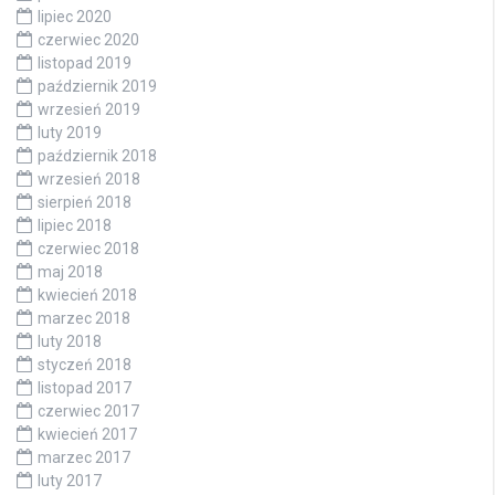
lipiec 2020
czerwiec 2020
listopad 2019
październik 2019
wrzesień 2019
luty 2019
październik 2018
wrzesień 2018
sierpień 2018
lipiec 2018
czerwiec 2018
maj 2018
kwiecień 2018
marzec 2018
luty 2018
styczeń 2018
listopad 2017
czerwiec 2017
kwiecień 2017
marzec 2017
luty 2017