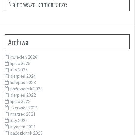
Najnowsze komentarze
Archiwa
kwiecień 2026
lipiec 2025
luty 2025
sierpień 2024
listopad 2023
październik 2023
sierpień 2022
lipiec 2022
czerwiec 2021
marzec 2021
luty 2021
styczeń 2021
październik 2020