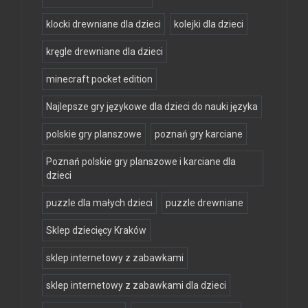
klocki drewniane dla dzieci
kolejki dla dzieci
kręgle drewniane dla dzieci
minecraft pocket edition
Najlepsze gry językowe dla dzieci do nauki języka
polskie gry planszowe
poznań gry karciane
Poznań polskie gry planszowe i karciane dla
dzieci
puzzle dla małych dzieci
puzzle drewniane
Sklep dziecięcy Kraków
sklep internetowy z zabawkami
sklep internetowy z zabawkami dla dzieci