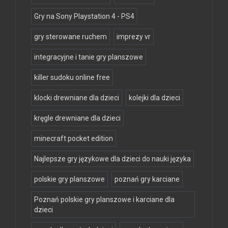
Gry na Sony Playstation 4 - PS4
gry sterowane ruchem
imprezy vr
integracyjne i tanie gry planszowe
killer sudoku online free
klocki drewniane dla dzieci
kolejki dla dzieci
kręgle drewniane dla dzieci
minecraft pocket edition
Najlepsze gry językowe dla dzieci do nauki języka
polskie gry planszowe
poznań gry karciane
Poznań polskie gry planszowe i karciane dla
dzieci