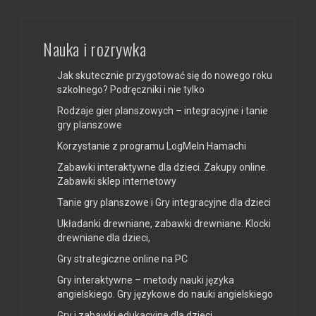
Nauka i rozrywka
Jak skutecznie przygotować się do nowego roku
szkolnego? Podręczniki i nie tylko
Rodzaje gier planszowych – integracyjne i tanie
gry planszowe
Korzystanie z programu LogMeIn Hamachi
Zabawki interaktywne dla dzieci. Zakupy online.
Zabawki sklep internetowy
Tanie gry planszowe i Gry integracyjne dla dzieci
Układanki drewniane, zabawki drewniane. Klocki
drewniane dla dzieci,
Gry strategiczne online na PC
Gry interaktywne – metody nauki języka
angielskiego. Gry językowe do nauki angielskiego
Gry i zabawki edukacyjne dla dzieci.