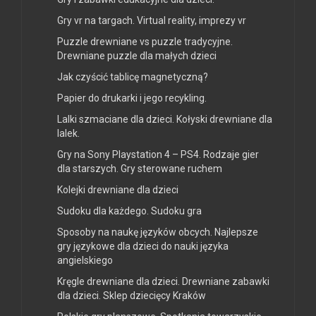
Gry vr na targach. Virtual reality, imprezy vr
Puzzle drewniane vs puzzle tradycyjne.
Drewniane puzzle dla małych dzieci
Jak czyścić tablicę magnetyczną?
Papier do drukarki i jego recykling.
Lalki szmaciane dla dzieci. Kołyski drewniane dla
lalek.
Gry na Sony Playstation 4 – PS4. Rodzaje gier
dla starszych. Gry sterowane ruchem
Kolejki drewniane dla dzieci
Sudoku dla każdego. Sudoku gra
Sposoby na naukę języków obcych. Najlepsze
gry językowe dla dzieci do nauki języka
angielskiego
Kręgle drewniane dla dzieci. Drewniane zabawki
dla dzieci. Sklep dziecięcy Kraków