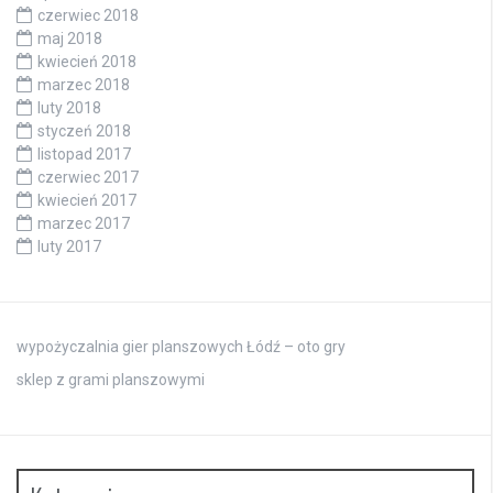
czerwiec 2018
maj 2018
kwiecień 2018
marzec 2018
luty 2018
styczeń 2018
listopad 2017
czerwiec 2017
kwiecień 2017
marzec 2017
luty 2017
wypożyczalnia gier planszowych Łódź – oto gry
sklep z grami planszowymi