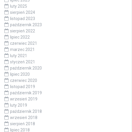
lipiec 2025
luty 2025
sierpień 2024
listopad 2023
październik 2023
sierpień 2022
lipiec 2022
czerwiec 2021
marzec 2021
luty 2021
styczeń 2021
październik 2020
lipiec 2020
czerwiec 2020
listopad 2019
październik 2019
wrzesień 2019
luty 2019
październik 2018
wrzesień 2018
sierpień 2018
lipiec 2018