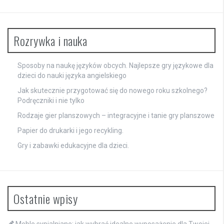
Rozrywka i nauka
Sposoby na naukę języków obcych. Najlepsze gry językowe dla
dzieci do nauki języka angielskiego
Jak skutecznie przygotować się do nowego roku szkolnego?
Podręczniki i nie tylko
Rodzaje gier planszowych – integracyjne i tanie gry planszowe
Papier do drukarki i jego recykling.
Gry i zabawki edukacyjne dla dzieci.
Ostatnie wpisy